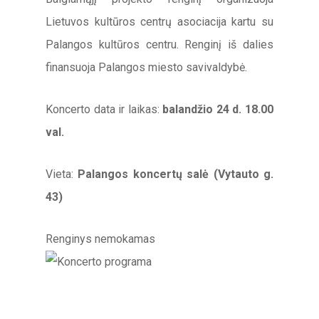
Lietuvos kultūros centrų asociacija kartu su
Palangos kultūros centru. Renginį iš dalies
finansuoja Palangos miesto savivaldybė.
Koncerto data ir laikas:
balandžio 24 d. 18.00
val.
Vieta:
Palangos koncertų salė (Vytauto g.
43)
Renginys nemokamas