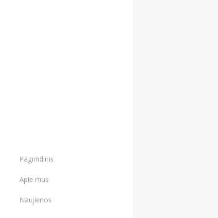
Pagrindinis
Apie mus
Naujienos