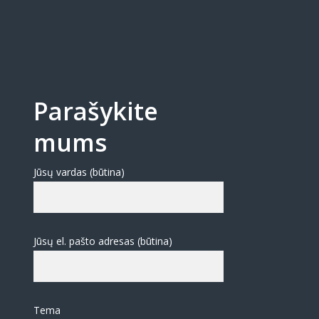
Parašykite
mums
Jūsų vardas (būtina)
Jūsų el. pašto adresas (būtina)
Tema