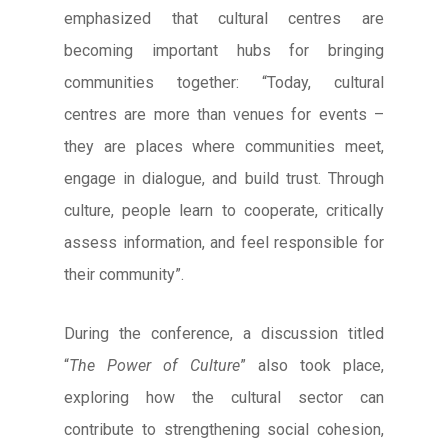
emphasized that cultural centres are
becoming important hubs for bringing
communities together: “Today, cultural
centres are more than venues for events –
they are places where communities meet,
engage in dialogue, and build trust. Through
culture, people learn to cooperate, critically
assess information, and feel responsible for
their community”.
During the conference, a discussion titled
“
The Power of Culture
” also took place,
exploring how the cultural sector can
contribute to strengthening social cohesion,