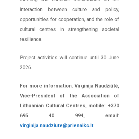
interaction between culture and policy,
opportunities for cooperation, and the role of
cultural centres in strengthening societal
resilience.
Project activities will continue until 30 June
2026.
For more information:
Virginija Naudžiūtė,
Vice-President of the Association of
Lithuanian Cultural Centres, mobile: +370
695 40 994, email:
virginija.naudziute@prienaikc.lt