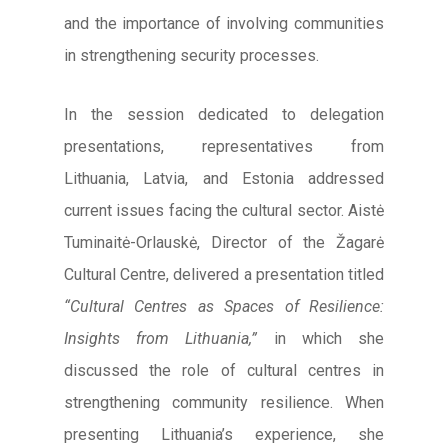
and the importance of involving communities
in strengthening security processes.
In the session dedicated to delegation
presentations, representatives from
Lithuania, Latvia, and Estonia addressed
current issues facing the cultural sector. Aistė
Tuminaitė-Orlauskė, Director of the Žagarė
Cultural Centre, delivered a presentation titled
“Cultural Centres as Spaces of Resilience:
Insights from Lithuania,”
in which she
discussed the role of cultural centres in
strengthening community resilience. When
presenting Lithuania’s experience, she