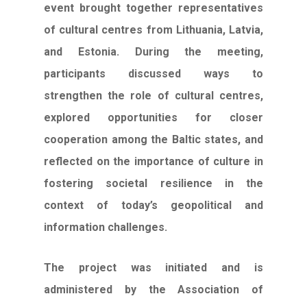
event brought together representatives
of cultural centres from Lithuania, Latvia,
and Estonia. During the meeting,
participants discussed ways to
strengthen the role of cultural centres,
explored opportunities for closer
cooperation among the Baltic states, and
reflected on the importance of culture in
fostering societal resilience in the
context of today’s geopolitical and
information challenges.
The project was initiated and is
administered by the Association of