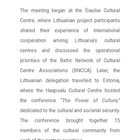
The meeting began at the Šiauliai Cultural
Centre, where Lithuanian project participants
shared their experience of international
cooperation among Lithuania’s cultural
centres and discussed the operational
priorities of the Baltic Network of Cultural
Centre Associations (BNCCA). Later, the
Lithuanian delegation travelled to Estonia,
where the Haapsalu Cultural Centre hosted
the conference
“The Power of Culture,”
dedicated to the cultural and societal security.
The conference brought together 15
members of the cultural community from