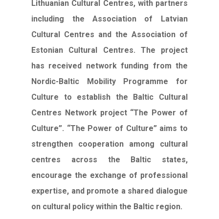
Lithuanian Cultural Centres, with partners
including the Association of Latvian
Cultural Centres and the Association of
Estonian Cultural Centres. The project
has received network funding from the
Nordic-Baltic Mobility Programme for
Culture to establish the Baltic Cultural
Centres Network project “The Power of
Culture”. “The Power of Culture” aims to
strengthen cooperation among cultural
centres across the Baltic states,
encourage the exchange of professional
expertise, and promote a shared dialogue
on cultural policy within the Baltic region.