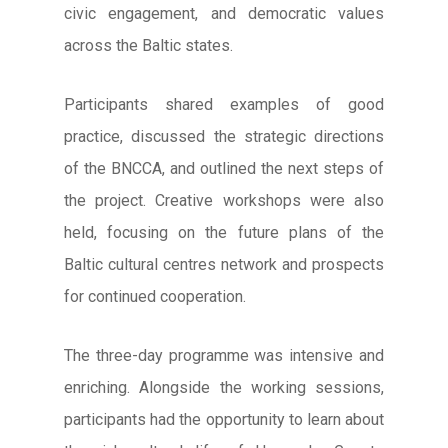
civic engagement, and democratic values
across the Baltic states.
Participants shared examples of good
practice, discussed the strategic directions
of the BNCCA, and outlined the next steps of
the project. Creative workshops were also
held, focusing on the future plans of the
Baltic cultural centres network and prospects
for continued cooperation.
The three-day programme was intensive and
enriching. Alongside the working sessions,
participants had the opportunity to learn about