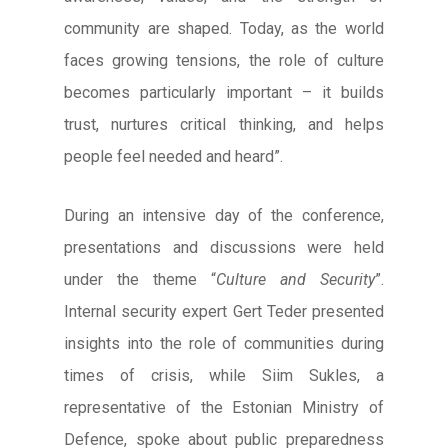
community are shaped. Today, as the world
faces growing tensions, the role of culture
becomes particularly important – it builds
trust, nurtures critical thinking, and helps
people feel needed and heard”.
During an intensive day of the conference,
presentations and discussions were held
under the theme “
Culture and Security
”.
Internal security expert Gert Teder presented
insights into the role of communities during
times of crisis, while Siim Sukles, a
representative of the Estonian Ministry of
Defence, spoke about public preparedness