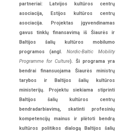
partneriai: Latvijos kultūros centrų
asociacija, Estijos kultūros centrų
asociacija. Projektas įgyvendinamas
gavus tinklų finansavimą iš Šiaurės ir
Baltijos šalių kultūros mobilumo
programos (angl.
Nordic-Baltic Mobility
Programme for Culture
). Ši programa yra
bendrai finansuojama Šiaurės ministrų
tarybos ir Baltijos šalių kultūros
ministerijų. Projektu siekiama stiprinti
Baltijos šalių kultūros centrų
bendradarbiavimą, skatinti profesinių
kompetencijų mainus ir plėtoti bendrą
kultūros politikos dialogą Baltijos šalių